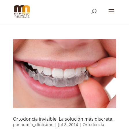
Ortodoncia invisible: La solución más discreta.
por
admin_clinicamn
|
Jul 8, 2014
|
Ortodoncia