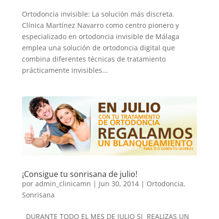
Ortodoncia invisible: La solución más discreta.
Clínica Martínez Navarro como centro pionero y
especializado en ortodoncia invisible de Málaga
emplea una solución de ortodoncia digital que
combina diferentes técnicas de tratamiento
prácticamente invisibles...
¡Consigue tu sonrisana de julio!
por
admin_clinicamn
|
Jun 30, 2014
|
Ortodoncia
,
Sonrisana
DURANTE TODO EL MES DE JULIO SI REALIZAS UN