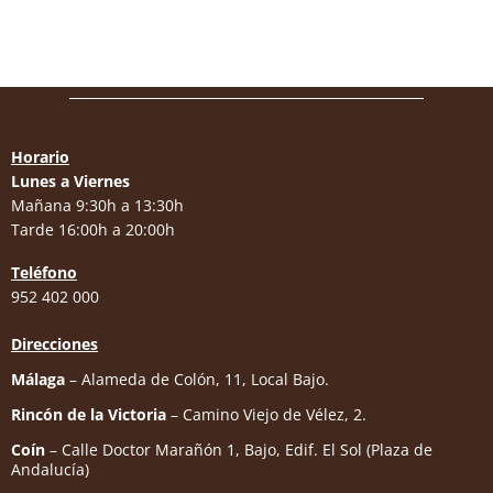
Horario
Lunes a Viernes
Mañana 9:30h a 13:30h
Tarde 16:00h a 20:00h
Teléfono
952 402 000
Direcciones
Málaga
– Alameda de Colón, 11, Local Bajo.
Rincón de la Victoria
– Camino Viejo de Vélez, 2.
Coín
– Calle Doctor Marañón 1, Bajo, Edif. El Sol (Plaza de
Andalucía)