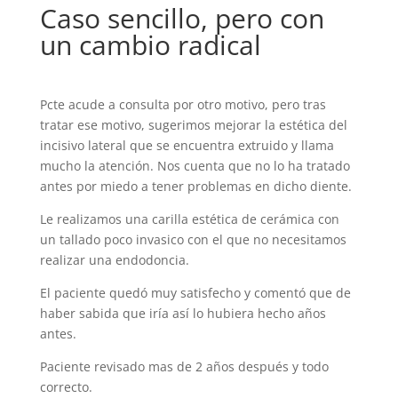
Caso sencillo, pero con
un cambio radical
Pcte acude a consulta por otro motivo, pero tras
tratar ese motivo, sugerimos mejorar la estética del
incisivo lateral que se encuentra extruido y llama
mucho la atención. Nos cuenta que no lo ha tratado
antes por miedo a tener problemas en dicho diente.
Le realizamos una carilla estética de cerámica con
un tallado poco invasico con el que no necesitamos
realizar una endodoncia.
El paciente quedó muy satisfecho y comentó que de
haber sabida que iría así lo hubiera hecho años
antes.
Paciente revisado mas de 2 años después y todo
correcto.