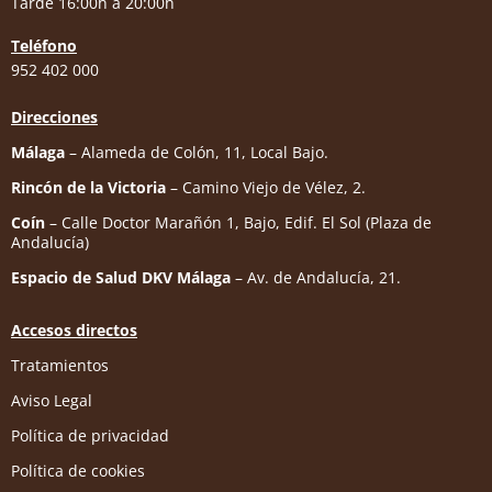
Tarde 16:00h a 20:00h
Teléfono
952 402 000
Direcciones
Málaga
– Alameda de Colón, 11, Local Bajo.
Rincón de la Victoria
– Camino Viejo de Vélez, 2.
Coín
– Calle Doctor Marañón 1, Bajo, Edif. El Sol (Plaza de
Andalucía)
Espacio de Salud DKV Málaga
– Av. de Andalucía, 21.
Accesos directos
Tratamientos
Aviso Legal
Política de privacidad
Política de cookies