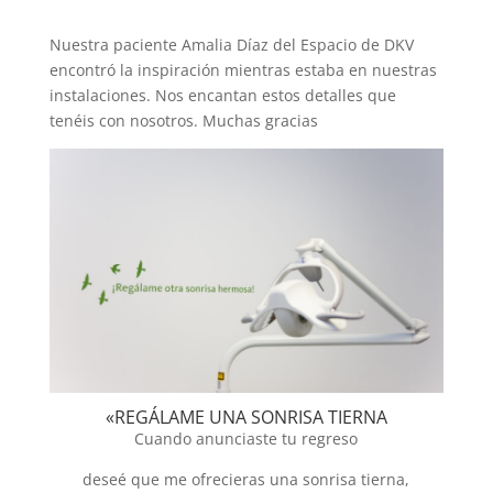
Nuestra paciente Amalia Díaz del Espacio de DKV
encontró la inspiración mientras estaba en nuestras
instalaciones. Nos encantan estos detalles que
tenéis con nosotros. Muchas gracias
«REGÁLAME UNA SONRISA TIERNA
Cuando anunciaste tu regreso
deseé que me ofrecieras una sonrisa tierna,