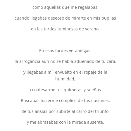
como aquellas que me regalabas,
cuando llegabas deseoso de mirarte en mis pupilas
en las tardes luminosas de verano.
En esas tardes veraniegas,
la arrogancia aún no se había adueñado de tu cara,
y llegabas a mí, envuelto en el ropaje de la
humildad,
a confesarme tus quimeras y sueños.
Buscabas hacerme cómplice de tus ilusiones,
de tus ansias por subirte al carro del triunfo,
y me abrazabas con la mirada ausente,