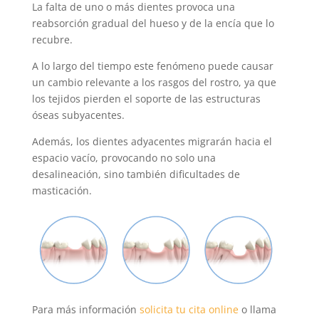
La falta de uno o más dientes provoca una
reabsorción gradual del hueso y de la encía que lo
recubre.
A lo largo del tiempo este fenómeno puede causar
un cambio relevante a los rasgos del rostro, ya que
los tejidos pierden el soporte de las estructuras
óseas subyacentes.
Además, los dientes adyacentes migrarán hacia el
espacio vacío, provocando no solo una
desalineación, sino también dificultades de
masticación.
Para más información
solicita tu cita online
o llama