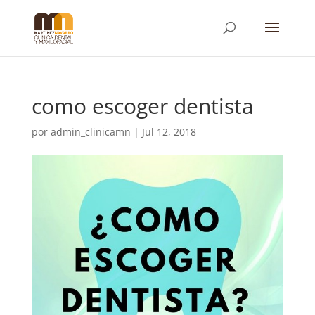
como escoger dentista
por
admin_clinicamn
|
Jul 12, 2018